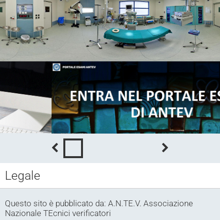
Legale
Questo sito è pubblicato da: A.N.TE.V. Associazione
Nazionale TEcnici verificatori