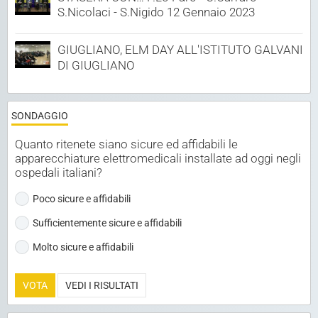
S.Nicolaci - S.Nigido 12 Gennaio 2023
GIUGLIANO, ELM DAY ALL'ISTITUTO GALVANI
DI GIUGLIANO
SONDAGGIO
Quanto ritenete siano sicure ed affidabili le
apparecchiature elettromedicali installate ad oggi negli
ospedali italiani?
Poco sicure e affidabili
Sufficientemente sicure e affidabili
Molto sicure e affidabili
VOTA
VEDI I RISULTATI