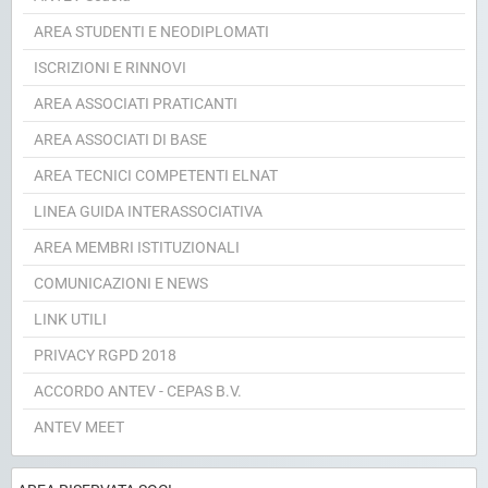
AREA STUDENTI E NEODIPLOMATI
ISCRIZIONI E RINNOVI
AREA ASSOCIATI PRATICANTI
AREA ASSOCIATI DI BASE
AREA TECNICI COMPETENTI ELNAT
LINEA GUIDA INTERASSOCIATIVA
AREA MEMBRI ISTITUZIONALI
COMUNICAZIONI E NEWS
LINK UTILI
PRIVACY RGPD 2018
ACCORDO ANTEV - CEPAS B.V.
ANTEV MEET