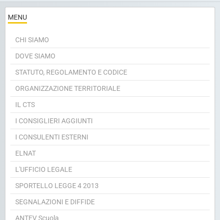
MENU
CHI SIAMO
DOVE SIAMO
STATUTO, REGOLAMENTO E CODICE
ORGANIZZAZIONE TERRITORIALE
IL CTS
I CONSIGLIERI AGGIUNTI
I CONSULENTI ESTERNI
ELNAT
L'UFFICIO LEGALE
SPORTELLO LEGGE 4 2013
SEGNALAZIONI E DIFFIDE
ANTEV Scuola