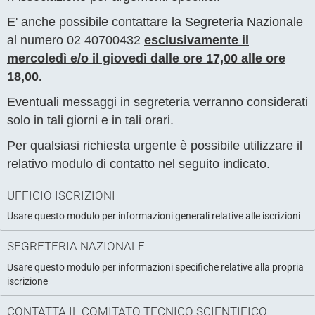
E' anche possibile contattare la Segreteria Nazionale
al numero 02 40700432
esclusivamente il
mercoledì e/o il giovedì dalle ore 17,00 alle ore
18,00
.
Eventuali messaggi in segreteria verranno considerati
solo in tali giorni e in tali orari.
Per qualsiasi richiesta urgente è possibile utilizzare il
relativo modulo di contatto nel seguito indicato.
UFFICIO ISCRIZIONI
Usare questo modulo per informazioni generali relative alle iscrizioni
SEGRETERIA NAZIONALE
Usare questo modulo per informazioni specifiche relative alla propria
iscrizione
CONTATTA IL COMITATO TECNICO SCIENTIFICO