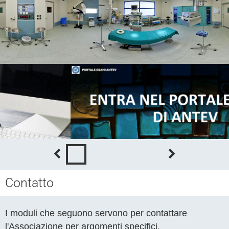
Contatto
I moduli che seguono servono per contattare
l'Associazione per argomenti specifici.