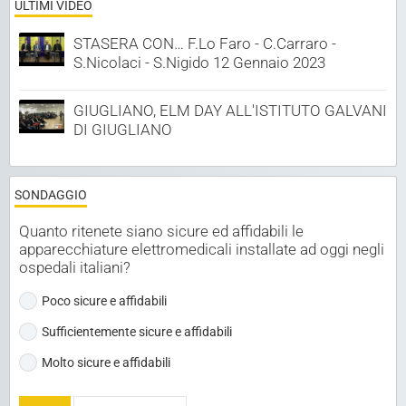
ULTIMI VIDEO
STASERA CON… F.Lo Faro - C.Carraro -
S.Nicolaci - S.Nigido 12 Gennaio 2023
GIUGLIANO, ELM DAY ALL'ISTITUTO GALVANI
DI GIUGLIANO
SONDAGGIO
Quanto ritenete siano sicure ed affidabili le
apparecchiature elettromedicali installate ad oggi negli
ospedali italiani?
Poco sicure e affidabili
Sufficientemente sicure e affidabili
Molto sicure e affidabili