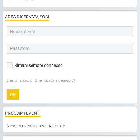
AREA RISERVATA SOCI
Rimani sempre connesso
Crea un account
|
Dimenticato la password?
OK
PROSSIMI EVENTI
Nessun evento da visualizzare