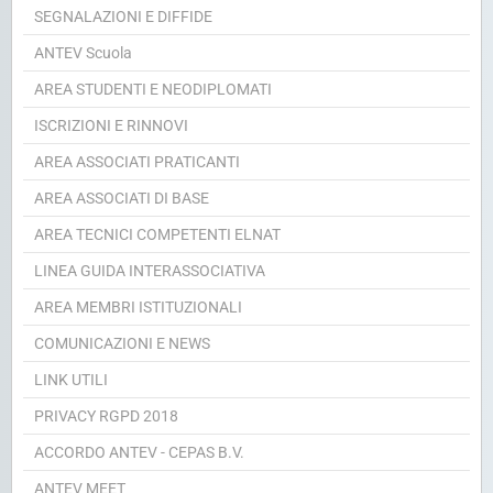
SEGNALAZIONI E DIFFIDE
ANTEV Scuola
AREA STUDENTI E NEODIPLOMATI
ISCRIZIONI E RINNOVI
AREA ASSOCIATI PRATICANTI
AREA ASSOCIATI DI BASE
AREA TECNICI COMPETENTI ELNAT
LINEA GUIDA INTERASSOCIATIVA
AREA MEMBRI ISTITUZIONALI
COMUNICAZIONI E NEWS
LINK UTILI
PRIVACY RGPD 2018
ACCORDO ANTEV - CEPAS B.V.
ANTEV MEET