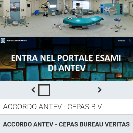
ACCORDO ANTEV - CEPAS B.V.
ACCORDO ANTEV - CEPAS BUREAU VERITAS