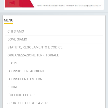
MENU
CHI SIAMO
DOVE SIAMO
STATUTO, REGOLAMENTO E CODICE
ORGANIZZAZIONE TERRITORIALE
IL CTS
I CONSIGLIERI AGGIUNTI
I CONSULENTI ESTERNI
ELNAT
L'UFFICIO LEGALE
SPORTELLO LEGGE 4 2013