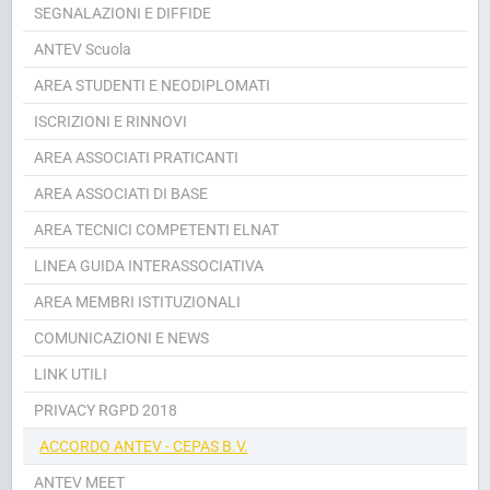
SEGNALAZIONI E DIFFIDE
ANTEV Scuola
AREA STUDENTI E NEODIPLOMATI
ISCRIZIONI E RINNOVI
AREA ASSOCIATI PRATICANTI
AREA ASSOCIATI DI BASE
AREA TECNICI COMPETENTI ELNAT
LINEA GUIDA INTERASSOCIATIVA
AREA MEMBRI ISTITUZIONALI
COMUNICAZIONI E NEWS
LINK UTILI
PRIVACY RGPD 2018
ACCORDO ANTEV - CEPAS B.V.
ANTEV MEET