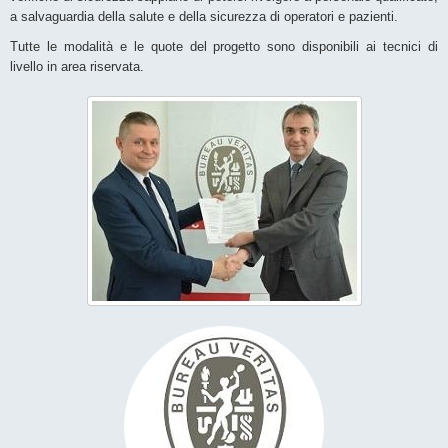
a salvaguardia della salute e della sicurezza di operatori e pazienti.
Tutte le modalità e le quote del progetto sono disponibili ai tecnici di
livello in area riservata.