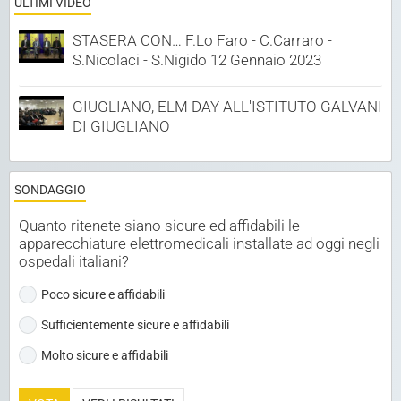
ULTIMI VIDEO
STASERA CON… F.Lo Faro - C.Carraro -
S.Nicolaci - S.Nigido 12 Gennaio 2023
GIUGLIANO, ELM DAY ALL'ISTITUTO GALVANI
DI GIUGLIANO
SONDAGGIO
Quanto ritenete siano sicure ed affidabili le
apparecchiature elettromedicali installate ad oggi negli
ospedali italiani?
Poco sicure e affidabili
Sufficientemente sicure e affidabili
Molto sicure e affidabili