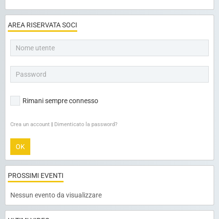
AREA RISERVATA SOCI
Rimani sempre connesso
Crea un account
|
Dimenticato la password?
OK
PROSSIMI EVENTI
Nessun evento da visualizzare