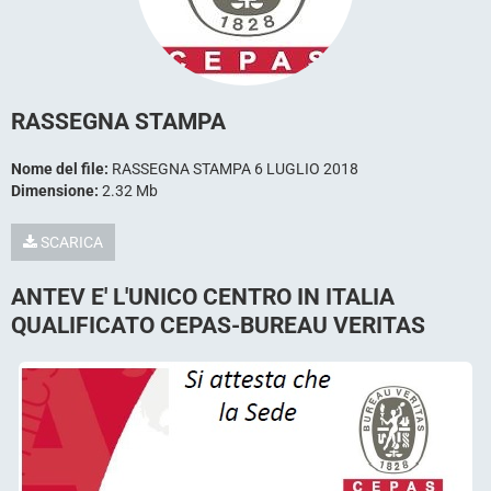
RASSEGNA STAMPA
Nome del file:
RASSEGNA STAMPA 6 LUGLIO 2018
Dimensione:
2.32 Mb
SCARICA
ANTEV E' L'UNICO CENTRO IN ITALIA
QUALIFICATO CEPAS-BUREAU VERITAS