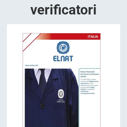
verificatori