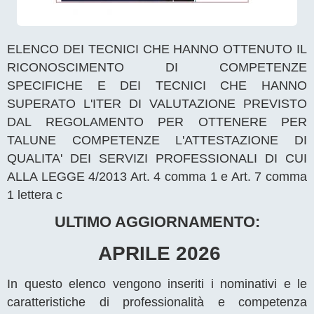
ELENCO DEI TECNICI CHE HANNO OTTENUTO IL
RICONOSCIMENTO DI COMPETENZE
SPECIFICHE E DEI TECNICI CHE HANNO
SUPERATO L'ITER DI VALUTAZIONE PREVISTO
DAL REGOLAMENTO PER OTTENERE PER
TALUNE COMPETENZE L'ATTESTAZIONE DI
QUALITA' DEI SERVIZI PROFESSIONALI DI CUI
ALLA LEGGE 4/2013 Art. 4 comma 1 e Art. 7 comma
1 lettera c
ULTIMO AGGIORNAMENTO:
APRILE 2026
In questo elenco vengono inseriti i nominativi e le
caratteristiche di professionalità e competenza