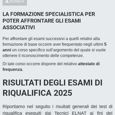
SCARICA
LA FORMAZIONE SPECIALISTICA PER
POTER AFFRONTARE GLI ESAMI
ASSOCIATIVI
Per affrontare gli esami successivi a quelli relativi alla
formazione di base occorre aver frequentato negli ultimi
5
anni
un corso specifico sull'argomento del quale si vuole
ottenere il riconoscimento delle competenze.
Di tale corso occorre disporre del relativo
attestato di
frequenza
.
RISULTATI DEGLI ESAMI DI
RIQUALIFICA 2025
Riportiamo nel seguito i risultati generali dei test di
riqualifica eseguiti dai Tecnici ELNAT ai fini del