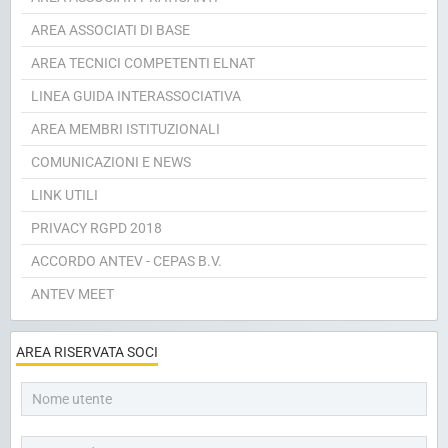
AREA ASSOCIATI DI BASE
AREA TECNICI COMPETENTI ELNAT
LINEA GUIDA INTERASSOCIATIVA
AREA MEMBRI ISTITUZIONALI
COMUNICAZIONI E NEWS
LINK UTILI
PRIVACY RGPD 2018
ACCORDO ANTEV - CEPAS B.V.
ANTEV MEET
AREA RISERVATA SOCI