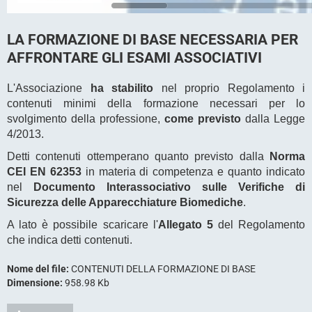
LA FORMAZIONE DI BASE NECESSARIA PER
AFFRONTARE GLI ESAMI ASSOCIATIVI
L'Associazione
ha stabilito
nel proprio Regolamento i
contenuti minimi della formazione necessari per lo
svolgimento della professione,
come previsto
dalla Legge
4/2013.
Detti contenuti ottemperano quanto previsto dalla
Norma
CEI EN 62353
in materia di competenza e quanto indicato
nel
Documento Interassociativo sulle Verifiche di
Sicurezza delle Apparecchiature Biomediche
.
A lato è possibile scaricare l'
Allegato 5
del Regolamento
che indica detti contenuti.
Nome del file:
CONTENUTI DELLA FORMAZIONE DI BASE
Dimensione:
958.98 Kb