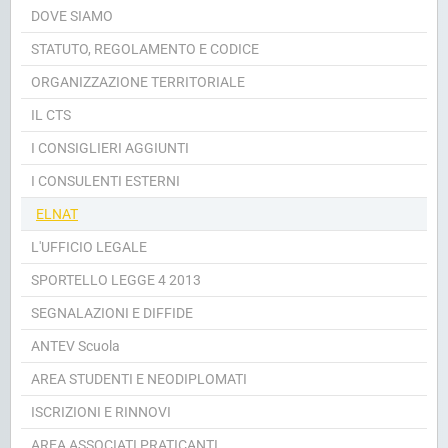
DOVE SIAMO
STATUTO, REGOLAMENTO E CODICE
ORGANIZZAZIONE TERRITORIALE
IL CTS
I CONSIGLIERI AGGIUNTI
I CONSULENTI ESTERNI
ELNAT
L'UFFICIO LEGALE
SPORTELLO LEGGE 4 2013
SEGNALAZIONI E DIFFIDE
ANTEV Scuola
AREA STUDENTI E NEODIPLOMATI
ISCRIZIONI E RINNOVI
AREA ASSOCIATI PRATICANTI