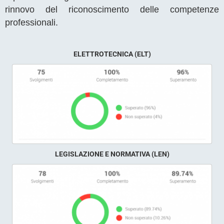
rinnovo del riconoscimento delle competenze
professionali.
ELETTROTECNICA (ELT)
LEGISLAZIONE E NORMATIVA (LEN)