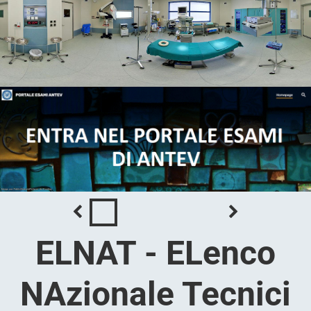
ELNAT - ELenco
NAzionale Tecnici