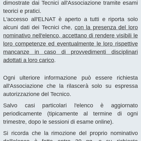
dimostrate dai Tecnici all'Associazione tramite esami
teorici e pratici.
L'accesso all'ELNAT è aperto a tutti e riporta solo
alcuni dati dei Tecnici che,
con la presenza del loro
nominativo nell'elenco, accettano di rendere visibili le
loro competenze ed eventualmente le loro rispettive
mancanze in caso di provvedimenti disciplinari
adottati a loro carico
.
Ogni ulteriore informazione può essere richiesta
all'Associazione che la rilascerà solo su espressa
autorizzazione del Tecnico.
Salvo casi particolari l'elenco è aggiornato
periodicamente (tipicamente al termine di ogni
trimestre, dopo le sessioni di esame online).
Si ricorda che la rimozione del proprio nominativo