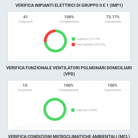
VERIFICA IMPIANTI ELETTRICI DI GRUPPO 0 E 1 (IMP1)
VERIFICA FUNZIONALE VENTILATORI POLMONARI DOMICILIARI
(VPD)
VERIFICA CONDIZIONI MICROCLIMATICHE AMBIENTALI (MCL)