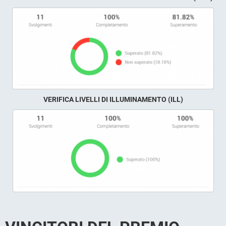
VERIFICA LIVELLI DI ILLUMINAMENTO (ILL)