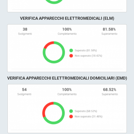
VERIFICA APPARECCHI ELETTROMEDICALI (ELM)
VERIFICA APPARECCHI ELETTROMEDICALI DOMICILIARI (EMD)