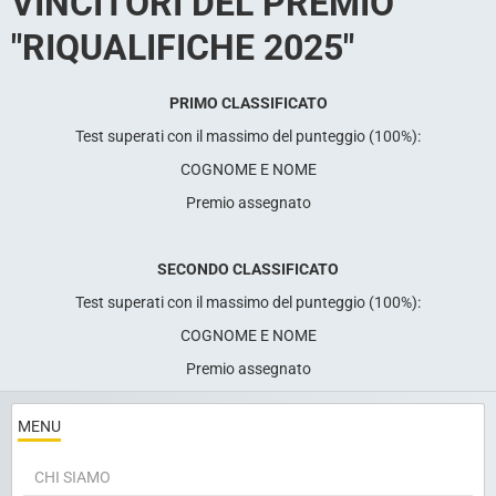
VINCITORI DEL PREMIO
"RIQUALIFICHE 2025"
PRIMO CLASSIFICATO
Test superati con il massimo del punteggio (100%):
COGNOME E NOME
Premio assegnato
SECONDO CLASSIFICATO
Test superati con il massimo del punteggio (100%):
COGNOME E NOME
Premio assegnato
MENU
CHI SIAMO