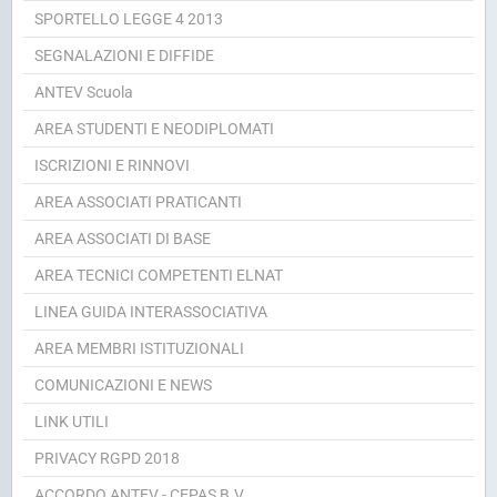
SPORTELLO LEGGE 4 2013
SEGNALAZIONI E DIFFIDE
ANTEV Scuola
AREA STUDENTI E NEODIPLOMATI
ISCRIZIONI E RINNOVI
AREA ASSOCIATI PRATICANTI
AREA ASSOCIATI DI BASE
AREA TECNICI COMPETENTI ELNAT
LINEA GUIDA INTERASSOCIATIVA
AREA MEMBRI ISTITUZIONALI
COMUNICAZIONI E NEWS
LINK UTILI
PRIVACY RGPD 2018
ACCORDO ANTEV - CEPAS B.V.