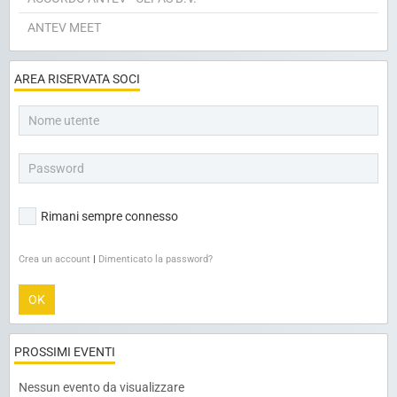
ANTEV MEET
AREA RISERVATA SOCI
Rimani sempre connesso
Crea un account
|
Dimenticato la password?
OK
PROSSIMI EVENTI
Nessun evento da visualizzare