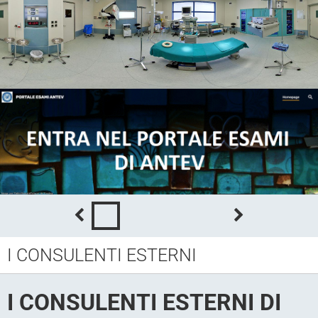
I CONSULENTI ESTERNI
I CONSULENTI ESTERNI DI