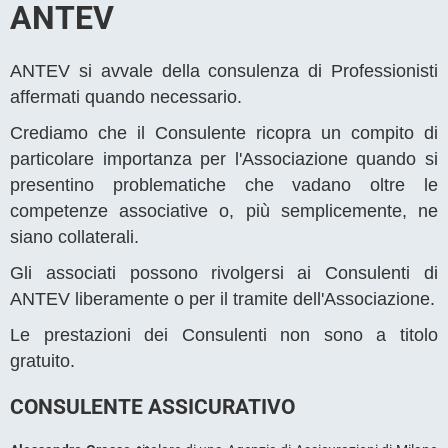
ANTEV
ANTEV si avvale della consulenza di Professionisti
affermati quando necessario.
Crediamo che il Consulente ricopra un compito di
particolare importanza per l'Associazione quando si
presentino problematiche che vadano oltre le
competenze associative o, più semplicemente, ne
siano collaterali.
Gli associati possono rivolgersi ai Consulenti di
ANTEV liberamente o per il tramite dell'Associazione.
Le prestazioni dei Consulenti non sono a titolo
gratuito.
CONSULENTE ASSICURATIVO