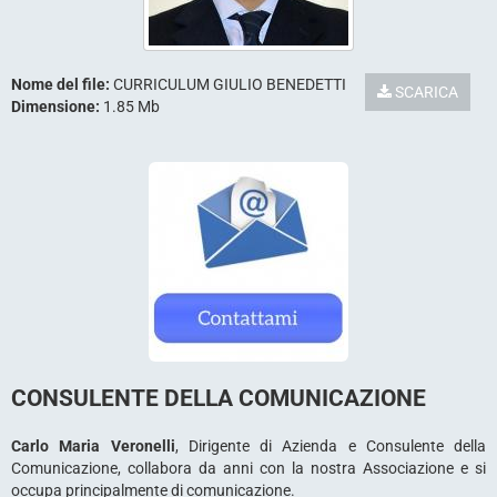
Nome del file:
CURRICULUM GIULIO BENEDETTI
SCARICA
Dimensione:
1.85 Mb
CONSULENTE DELLA COMUNICAZIONE
Carlo Maria Veronelli
, Dirigente di Azienda e Consulente della
Comunicazione, collabora da anni con la nostra Associazione e si
occupa principalmente di comunicazione.