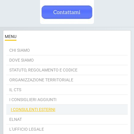
MENU
CHI SIAMO
DOVE SIAMO
STATUTO, REGOLAMENTO E CODICE
ORGANIZZAZIONE TERRITORIALE
IL CTS
I CONSIGLIERI AGGIUNTI
I CONSULENTI ESTERNI
ELNAT
L'UFFICIO LEGALE