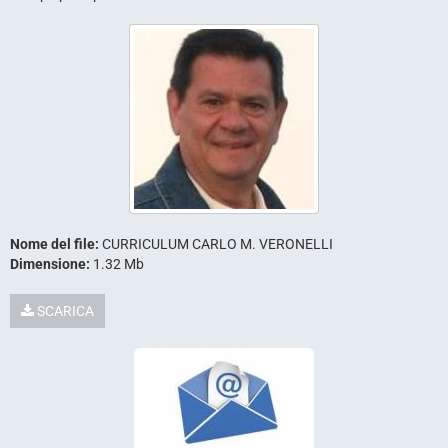
Nome del file:
CURRICULUM CARLO M. VERONELLI
Dimensione:
1.32 Mb
SCARICA