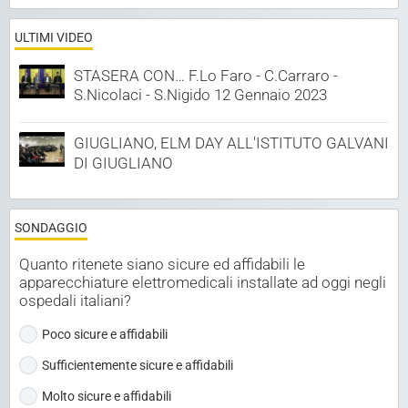
ULTIMI VIDEO
STASERA CON… F.Lo Faro - C.Carraro -
S.Nicolaci - S.Nigido 12 Gennaio 2023
GIUGLIANO, ELM DAY ALL'ISTITUTO GALVANI
DI GIUGLIANO
SONDAGGIO
Quanto ritenete siano sicure ed affidabili le
apparecchiature elettromedicali installate ad oggi negli
ospedali italiani?
Poco sicure e affidabili
Sufficientemente sicure e affidabili
Molto sicure e affidabili