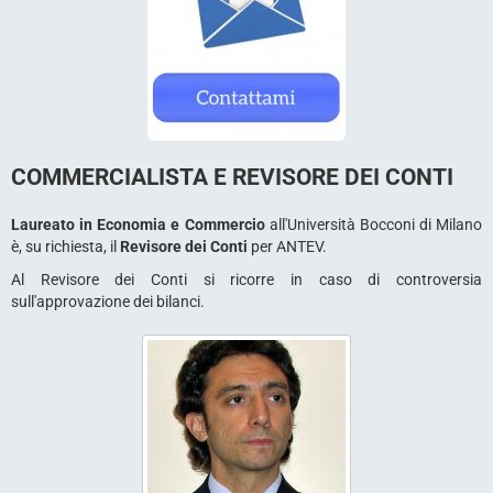
COMMERCIALISTA E REVISORE DEI CONTI
Laureato in Economia e Commercio
all'Università Bocconi di Milano
è, su richiesta, il
Revisore dei Conti
per ANTEV.
Al Revisore dei Conti si ricorre in caso di controversia
sull'approvazione dei bilanci.