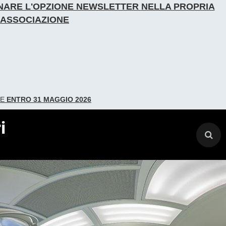
IONARE L'OPZIONE NEWSLETTER
NELLA PROPRIA
L'ASSOCIAZIONE
DE
ENTRO 31 MAGGIO 2026
i