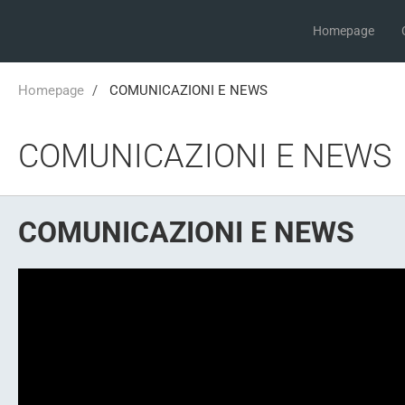
Homepage
Homepage
COMUNICAZIONI E NEWS
COMUNICAZIONI E NEWS
COMUNICAZIONI E NEWS