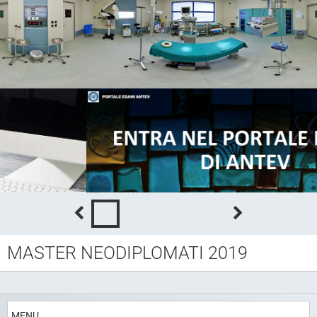
MASTER NEODIPLOMATI 2019