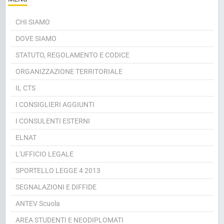
MENU
CHI SIAMO
DOVE SIAMO
STATUTO, REGOLAMENTO E CODICE
ORGANIZZAZIONE TERRITORIALE
IL CTS
I CONSIGLIERI AGGIUNTI
I CONSULENTI ESTERNI
ELNAT
L'UFFICIO LEGALE
SPORTELLO LEGGE 4 2013
SEGNALAZIONI E DIFFIDE
ANTEV Scuola
AREA STUDENTI E NEODIPLOMATI