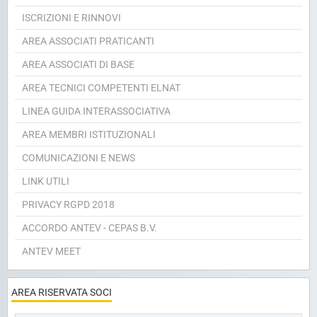
ISCRIZIONI E RINNOVI
AREA ASSOCIATI PRATICANTI
AREA ASSOCIATI DI BASE
AREA TECNICI COMPETENTI ELNAT
LINEA GUIDA INTERASSOCIATIVA
AREA MEMBRI ISTITUZIONALI
COMUNICAZIONI E NEWS
LINK UTILI
PRIVACY RGPD 2018
ACCORDO ANTEV - CEPAS B.V.
ANTEV MEET
AREA RISERVATA SOCI