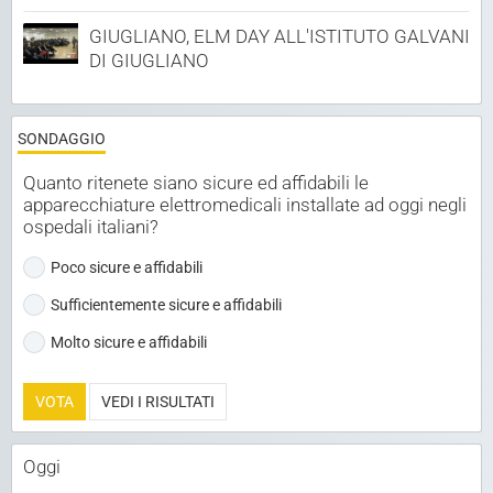
GIUGLIANO, ELM DAY ALL'ISTITUTO GALVANI
DI GIUGLIANO
SONDAGGIO
Quanto ritenete siano sicure ed affidabili le
apparecchiature elettromedicali installate ad oggi negli
ospedali italiani?
Poco sicure e affidabili
Sufficientemente sicure e affidabili
Molto sicure e affidabili
VOTA
VEDI I RISULTATI
Oggi