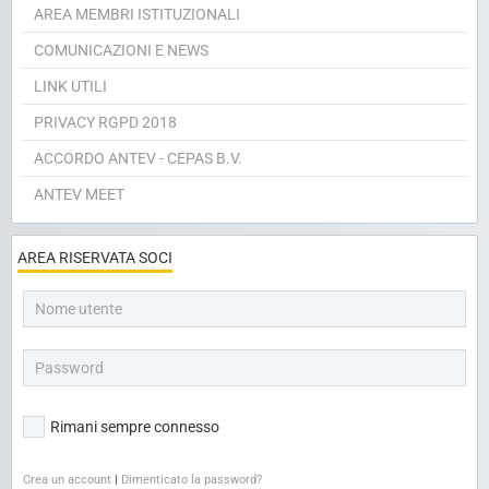
AREA MEMBRI ISTITUZIONALI
COMUNICAZIONI E NEWS
LINK UTILI
PRIVACY RGPD 2018
ACCORDO ANTEV - CEPAS B.V.
ANTEV MEET
AREA RISERVATA SOCI
Rimani sempre connesso
Crea un account
|
Dimenticato la password?