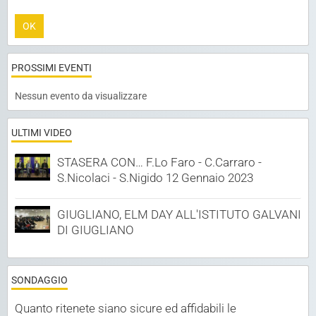
OK
PROSSIMI EVENTI
Nessun evento da visualizzare
ULTIMI VIDEO
STASERA CON… F.Lo Faro - C.Carraro -
S.Nicolaci - S.Nigido 12 Gennaio 2023
GIUGLIANO, ELM DAY ALL'ISTITUTO GALVANI
DI GIUGLIANO
SONDAGGIO
Quanto ritenete siano sicure ed affidabili le