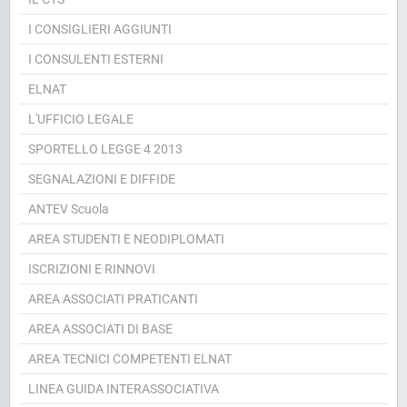
I CONSIGLIERI AGGIUNTI
I CONSULENTI ESTERNI
ELNAT
L'UFFICIO LEGALE
SPORTELLO LEGGE 4 2013
SEGNALAZIONI E DIFFIDE
ANTEV Scuola
AREA STUDENTI E NEODIPLOMATI
ISCRIZIONI E RINNOVI
AREA ASSOCIATI PRATICANTI
AREA ASSOCIATI DI BASE
AREA TECNICI COMPETENTI ELNAT
LINEA GUIDA INTERASSOCIATIVA