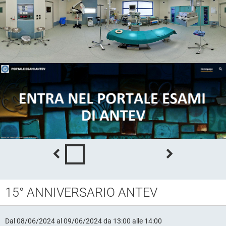
15° ANNIVERSARIO ANTEV
Dal 08/06/2024
al 09/06/2024
da 13:00
alle 14:00