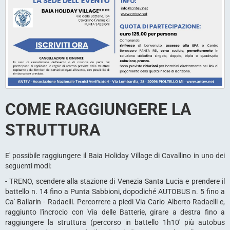
COME RAGGIUNGERE LA
STRUTTURA
E' possibile raggiungere il Baia Holiday Village di Cavallino in uno dei
seguenti modi:
- TRENO, scendere alla stazione di Venezia Santa Lucia e prendere il
battello n. 14 fino a Punta Sabbioni, dopodiché AUTOBUS n. 5 fino a
Ca' Ballarin - Radaelli. Percorrere a piedi Via Carlo Alberto Radaelli e,
raggiunto l'incrocio con Via delle Batterie, girare a destra fino a
raggiungere la struttura (percorso in battello 1h10' più autobus