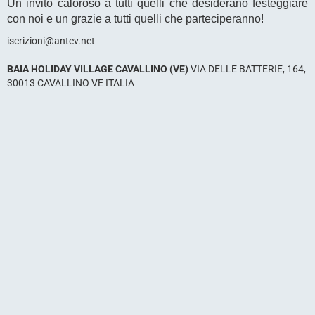
Un invito caloroso a tutti quelli che desiderano festeggiare
con noi e un grazie a tutti quelli che parteciperanno!
iscrizioni@antev.net
BAIA HOLIDAY VILLAGE CAVALLINO (VE)
VIA DELLE BATTERIE, 164,
30013 CAVALLINO VE ITALIA