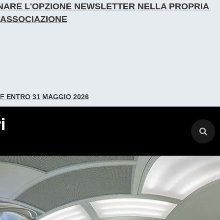
IONARE L'OPZIONE NEWSLETTER
NELLA PROPRIA
L'ASSOCIAZIONE
DE
ENTRO 31 MAGGIO 2026
i