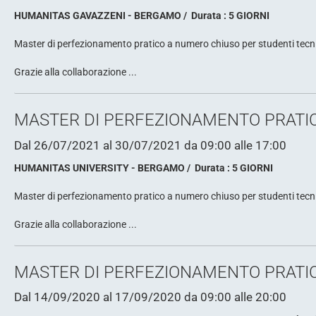
HUMANITAS GAVAZZENI - BERGAMO
Durata : 5 GIORNI
Master di perfezionamento pratico a numero chiuso per studenti tecnici 
Grazie alla collaborazione ...
MASTER DI PERFEZIONAMENTO PRATIC
Dal 26/07/2021
al 30/07/2021
da 09:00
alle 17:00
HUMANITAS UNIVERSITY - BERGAMO
Durata : 5 GIORNI
Master di perfezionamento pratico a numero chiuso per studenti tecnici 
Grazie alla collaborazione ...
MASTER DI PERFEZIONAMENTO PRATIC
Dal 14/09/2020
al 17/09/2020
da 09:00
alle 20:00