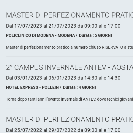
MASTER DI PERFEZIONAMENTO PRATIC
Dal 17/07/2023
al 21/07/2023
da 09:00
alle 17:00
POLICLINICO DI MODENA - MODENA
Durata : 5 GIORNI
Master di perfezionamento pratico a numero chiuso RISERVATO a studen
2° CAMPUS INVERNALE ANTEV - AOSTA
Dal 03/01/2023
al 06/01/2023
da 14:30
alle 14:30
HOTEL EXPRESS - POLLEIN
Durata : 4 GIORNI
Torna dopo tanti anni l'evento invernale di ANTEV, dove tecnici giovani 
MASTER DI PERFEZIONAMENTO PRATIC
Dal 25/07/2022
al 29/07/2022
da 09:00
alle 17:00