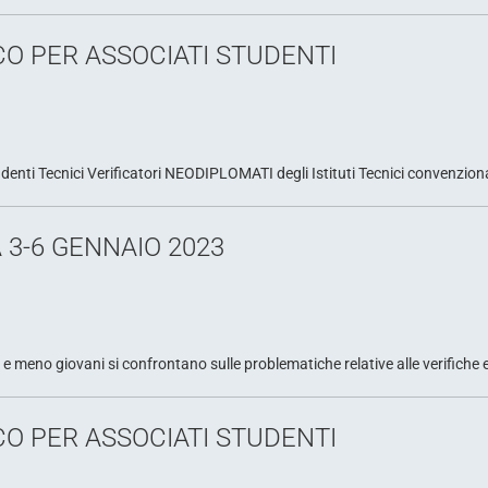
O PER ASSOCIATI STUDENTI
ti Tecnici Verificatori NEODIPLOMATI degli Istituti Tecnici convenziona
 3-6 GENNAIO 2023
e meno giovani si confrontano sulle problematiche relative alle verifiche e 
O PER ASSOCIATI STUDENTI