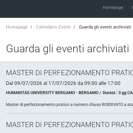
Homepage
Homepage
Calendario Eventi
Guarda gli eventi archiviati
Guarda gli eventi archiviati
MASTER DI PERFEZIONAMENTO PRATIC
Dal 09/07/2026
al 17/07/2026
da 09:00
alle 17:00
HUMANITAS UNIVERSITY BERGAMO - BERGAMO
Durata : 3 gg 
Master di perfezionamento pratico a numero chiuso RISERVATO a studen
MASTER DI PERFEZIONAMENTO PRATIC