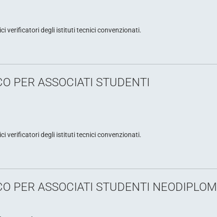
verificatori degli istituti tecnici convenzionati.
O PER ASSOCIATI STUDENTI
verificatori degli istituti tecnici convenzionati.
O PER ASSOCIATI STUDENTI NEODIPLOM