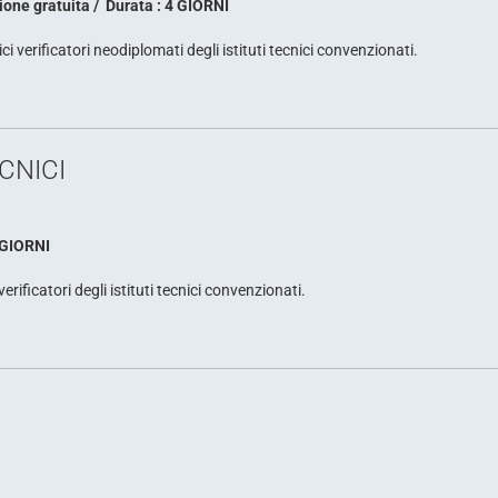
ione gratuita
Durata : 4 GIORNI
verificatori neodiplomati degli istituti tecnici convenzionati.
CNICI
 GIORNI
ificatori degli istituti tecnici convenzionati.