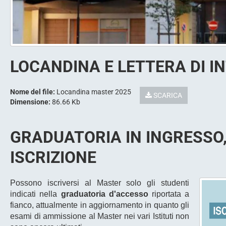
LOCANDINA E LETTERA DI I
Nome del file:
Locandina master 2025
SCARICA
Dimensione:
86.66 Kb
GRADUATORIA IN INGRESSO,
ISCRIZIONE
Possono iscriversi al Master solo gli studenti
indicati nella
graduatoria d'accesso
riportata a
fianco, attualmente in aggiornamento in quanto gli
esami di ammissione al Master nei vari Istituti non