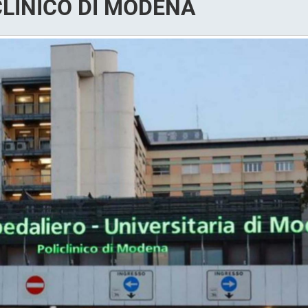
CLINICO DI MODENA