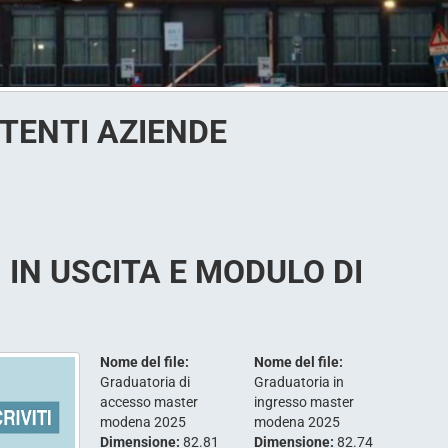
NTENTI AZIENDE
 IN USCITA E MODULO DI
Nome del file:
Nome del file:
Graduatoria di
Graduatoria in
accesso master
ingresso master
modena 2025
modena 2025