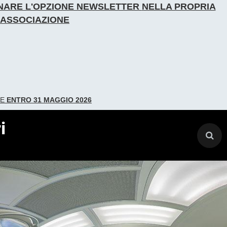
IONARE L'OPZIONE NEWSLETTER
NELLA PROPRIA
L'ASSOCIAZIONE
DE
ENTRO 31 MAGGIO 2026
i