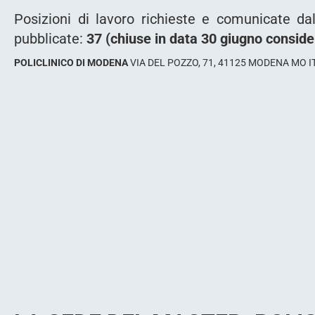
Posizioni di lavoro richieste e comunicate da
pubblicate:
37 (chiuse in data 30 giugno considera
POLICLINICO DI MODENA
VIA DEL POZZO, 71, 41125 MODENA MO I