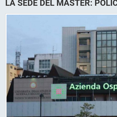
LA SEDE DEL MASTER: POLI