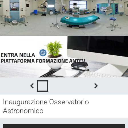
Inaugurazione Osservatorio
Astronomico