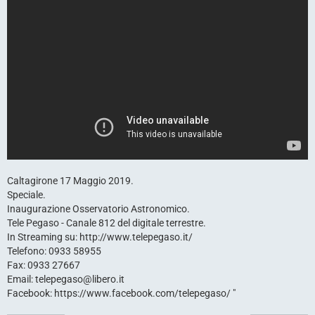
Caltagirone 17 Maggio 2019.
Speciale.
Inaugurazione Osservatorio Astronomico.
Tele Pegaso - Canale 812 del digitale terrestre.
In Streaming su: http://www.telepegaso.it/
Telefono: 0933 58955
Fax: 0933 27667
Email: telepegaso@libero.it
Facebook: https://www.facebook.com/telepegaso/ "