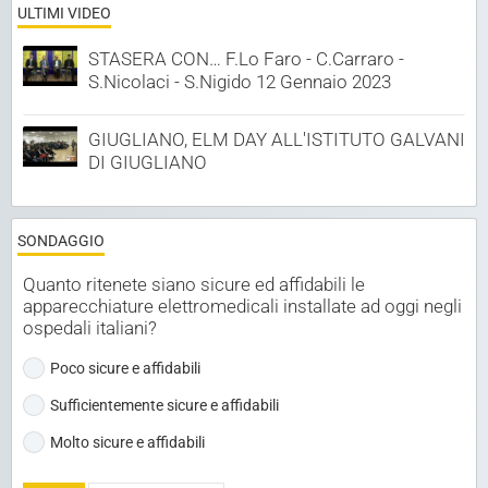
ULTIMI VIDEO
STASERA CON… F.Lo Faro - C.Carraro -
S.Nicolaci - S.Nigido 12 Gennaio 2023
GIUGLIANO, ELM DAY ALL'ISTITUTO GALVANI
DI GIUGLIANO
SONDAGGIO
Quanto ritenete siano sicure ed affidabili le
apparecchiature elettromedicali installate ad oggi negli
ospedali italiani?
Poco sicure e affidabili
Sufficientemente sicure e affidabili
Molto sicure e affidabili