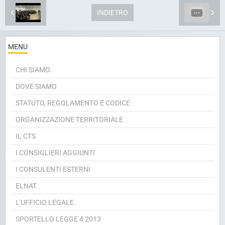
INDIETRO
MENU
CHI SIAMO
DOVE SIAMO
STATUTO, REGOLAMENTO E CODICE
ORGANIZZAZIONE TERRITORIALE
IL CTS
I CONSIGLIERI AGGIUNTI
I CONSULENTI ESTERNI
ELNAT
L'UFFICIO LEGALE
SPORTELLO LEGGE 4 2013