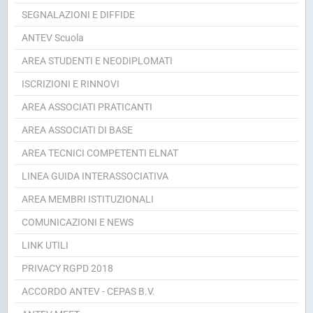
SEGNALAZIONI E DIFFIDE
ANTEV Scuola
AREA STUDENTI E NEODIPLOMATI
ISCRIZIONI E RINNOVI
AREA ASSOCIATI PRATICANTI
AREA ASSOCIATI DI BASE
AREA TECNICI COMPETENTI ELNAT
LINEA GUIDA INTERASSOCIATIVA
AREA MEMBRI ISTITUZIONALI
COMUNICAZIONI E NEWS
LINK UTILI
PRIVACY RGPD 2018
ACCORDO ANTEV - CEPAS B.V.