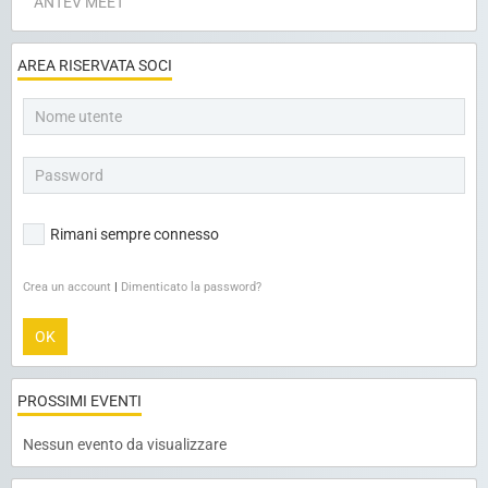
ANTEV MEET
AREA RISERVATA SOCI
Rimani sempre connesso
Crea un account
|
Dimenticato la password?
OK
PROSSIMI EVENTI
Nessun evento da visualizzare