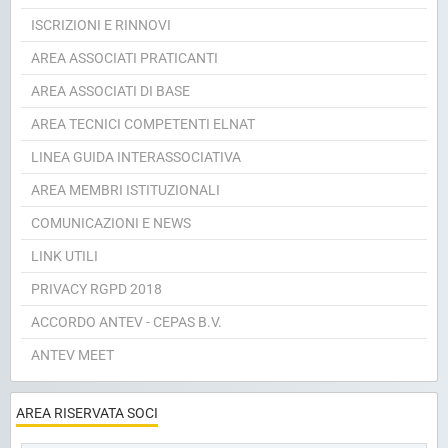
ISCRIZIONI E RINNOVI
AREA ASSOCIATI PRATICANTI
AREA ASSOCIATI DI BASE
AREA TECNICI COMPETENTI ELNAT
LINEA GUIDA INTERASSOCIATIVA
AREA MEMBRI ISTITUZIONALI
COMUNICAZIONI E NEWS
LINK UTILI
PRIVACY RGPD 2018
ACCORDO ANTEV - CEPAS B.V.
ANTEV MEET
AREA RISERVATA SOCI