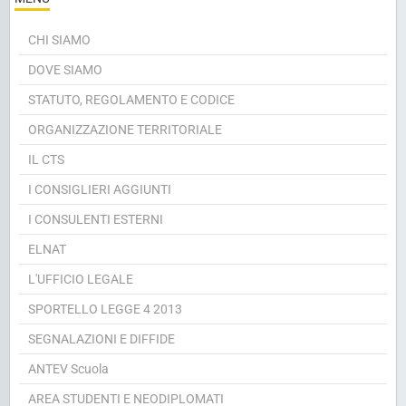
MENU
CHI SIAMO
DOVE SIAMO
STATUTO, REGOLAMENTO E CODICE
ORGANIZZAZIONE TERRITORIALE
IL CTS
I CONSIGLIERI AGGIUNTI
I CONSULENTI ESTERNI
ELNAT
L'UFFICIO LEGALE
SPORTELLO LEGGE 4 2013
SEGNALAZIONI E DIFFIDE
ANTEV Scuola
AREA STUDENTI E NEODIPLOMATI