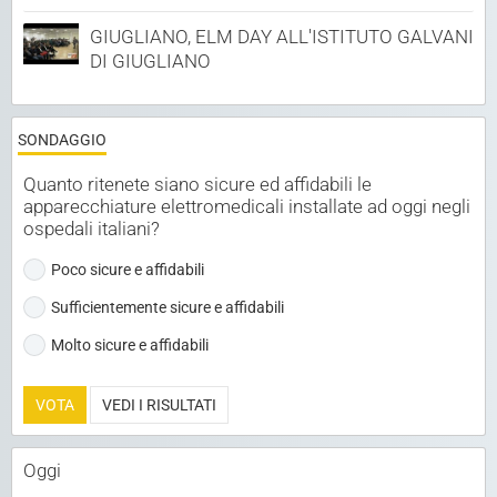
GIUGLIANO, ELM DAY ALL'ISTITUTO GALVANI
DI GIUGLIANO
SONDAGGIO
Quanto ritenete siano sicure ed affidabili le
apparecchiature elettromedicali installate ad oggi negli
ospedali italiani?
Poco sicure e affidabili
Sufficientemente sicure e affidabili
Molto sicure e affidabili
VOTA
VEDI I RISULTATI
Oggi