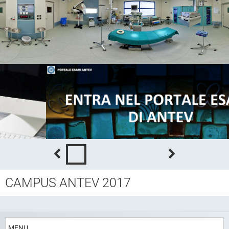
CAMPUS ANTEV 2017